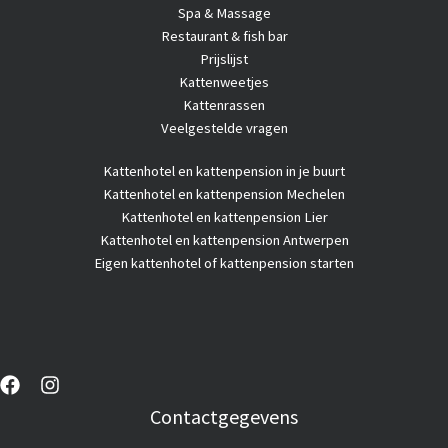
Spa & Massage
Restaurant & fish bar
Prijslijst
Kattenweetjes
Kattenrassen
Veelgestelde vragen
Kattenhotel
en kattenpension in je buurt
Kattenhotel en kattenpension Mechelen
Kattenhotel en kattenpension Lier
Kattenhotel en kattenpension Antwerpen
Eigen kattenhotel of kattenpension starten
Contactgegevens